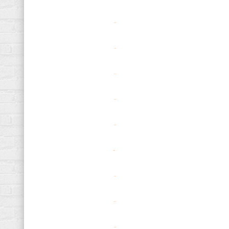
jacktoto
jacktoto
link slot
jacktoto
jacktoto
situs toto
jacktoto
toto togel
jacktoto