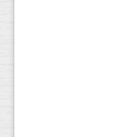
situs slot
jacktoto
toto slot
jacktoto
jacktoto
situs togel
jacktoto
jacktoto
jacktoto